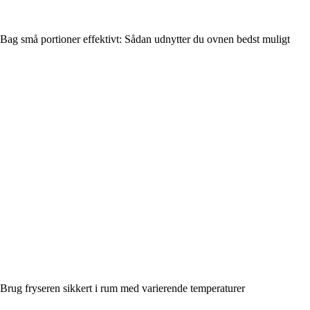
Bag små portioner effektivt: Sådan udnytter du ovnen bedst muligt
Brug fryseren sikkert i rum med varierende temperaturer